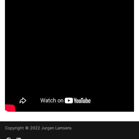
Copyright © 2022 Jurgen Lamsens