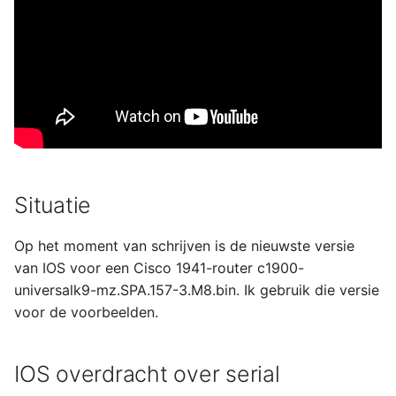
Situatie
Op het moment van schrijven is de nieuwste versie
van IOS voor een Cisco 1941-router c1900-
universalk9-mz.SPA.157-3.M8.bin. Ik gebruik die versie
voor de voorbeelden.
IOS overdracht over serial