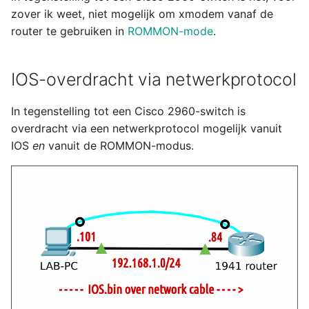
zover ik weet, niet mogelijk om xmodem vanaf de
router te gebruiken in
ROMMON-mode
.
IOS-overdracht via netwerkprotocol
In tegenstelling tot een Cisco 2960-switch is
overdracht via een netwerkprotocol mogelijk vanuit
IOS
en
vanuit de ROMMON-modus.