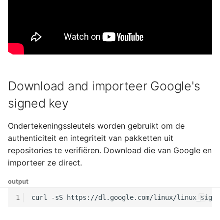
Download and importeer Google's
signed key
Ondertekeningssleutels worden gebruikt om de
authenticiteit en integriteit van pakketten uit
repositories te verifiëren. Download die van Google en
importeer ze direct.
output
1