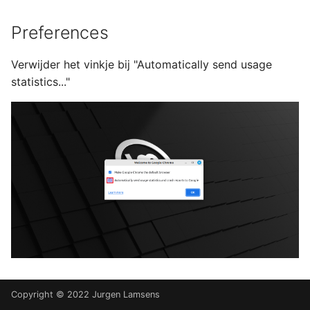
Preferences
Verwijder het vinkje bij "Automatically send usage
statistics..."
Copyright © 2022 Jurgen Lamsens